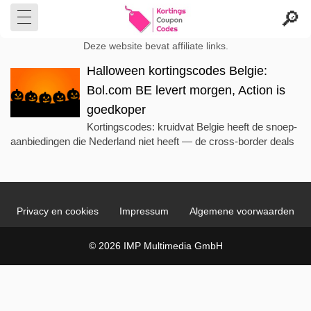
Deze website bevat affiliate links.
Halloween kortingscodes Belgie:
Bol.com BE levert morgen, Action is
goedkoper
Kortingscodes: kruidvat Belgie heeft de snoep-
aanbiedingen die Nederland niet heeft — de cross-border deals
Privacy en cookies
Impressum
Algemene voorwaarden
© 2026 IMP Multimedia GmbH