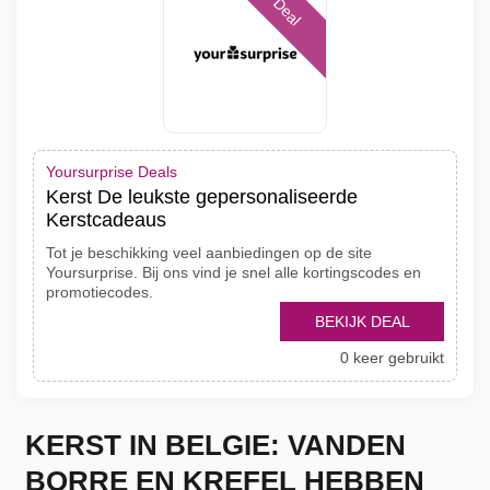
Deal
Yoursurprise Deals
Kerst De leukste gepersonaliseerde
Kerstcadeaus
Tot je beschikking veel aanbiedingen op de site
Yoursurprise. Bij ons vind je snel alle kortingscodes en
promotiecodes.
BEKIJK DEAL
0 keer gebruikt
KERST IN BELGIE: VANDEN
BORRE EN KREFEL HEBBEN