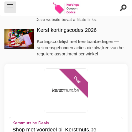
Deze website bevat affiliate links.
Kerst kortingscodes 2026
Kortingscodelijst met kerstaanbiedingen —
seizoensgebonden acties die afwijken van het
reguliere assortiment per winkel
Deal
Kerstmuts.be Deals
Shop met voordeel bij Kerstmuts.be