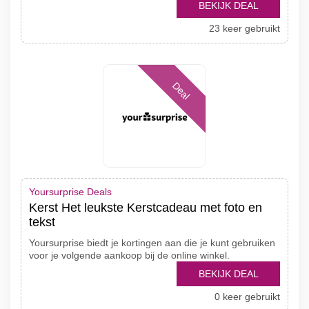
BEKIJK DEAL
23 keer gebruikt
Deal
Yoursurprise Deals
Kerst Het leukste Kerstcadeau met foto en
tekst
Yoursurprise biedt je kortingen aan die je kunt gebruiken
voor je volgende aankoop bij de online winkel.
BEKIJK DEAL
0 keer gebruikt