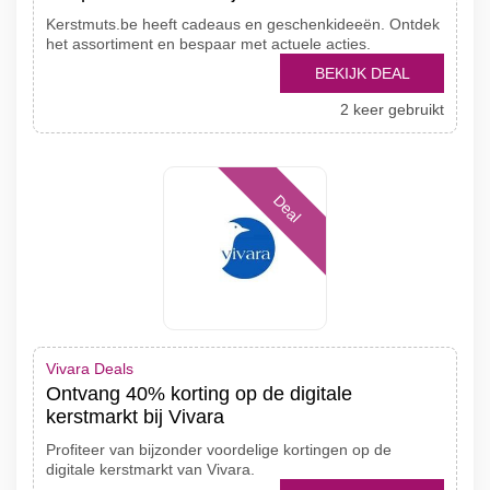
Kerstmuts.be heeft cadeaus en geschenkideeën. Ontdek
het assortiment en bespaar met actuele acties.
BEKIJK DEAL
2 keer gebruikt
Deal
Vivara Deals
Ontvang 40% korting op de digitale
kerstmarkt bij Vivara
Profiteer van bijzonder voordelige kortingen op de
digitale kerstmarkt van Vivara.