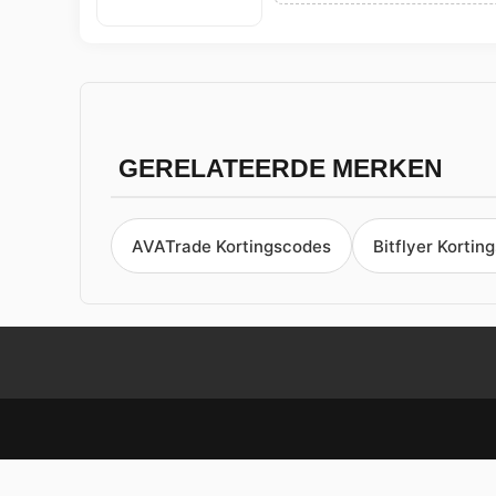
GERELATEERDE MERKEN
AVATrade Kortingscodes
Bitflyer Kortin