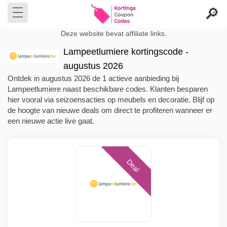
Deze website bevat affiliate links.
Lampeetlumiere kortingscode -
augustus 2026
Ontdek in augustus 2026 de 1 actieve aanbieding bij
Lampeetlumiere naast beschikbare codes. Klanten besparen
hier vooral via seizoensacties op meubels en decoratie. Blijf op
de hoogte van nieuwe deals om direct te profiteren wanneer er
een nieuwe actie live gaat.
Deal