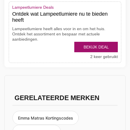
Lampeetlumiere Deals
Ontdek wat Lampeetlumiere nu te bieden
heeft
Lampeetlumiere heeft alles voor in en om het huis.
Ontdek het assortiment en bespaar met actuele
aanbiedingen.
BEKIJK DEAL
2 keer gebruikt
GERELATEERDE MERKEN
Emma Matras Kortingscodes