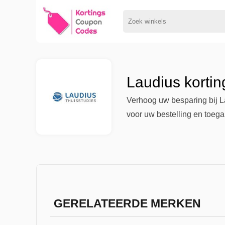
Laudius kortin
Verhoog uw besparing bij L
voor uw bestelling en toega
GERELATEERDE MERKEN