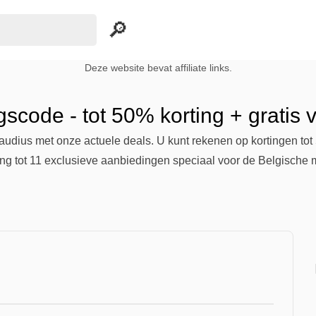
Deze website bevat affiliate links.
gscode - tot 50% korting + gratis
audius met onze actuele deals. U kunt rekenen op kortingen tot
ng tot 11 exclusieve aanbiedingen speciaal voor de Belgische m