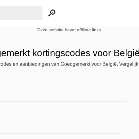
Deze website bevat affiliate links.
emerkt kortingscodes voor België
scodes en aanbiedingen van Goedgemerkt voor België. Vergelijk 