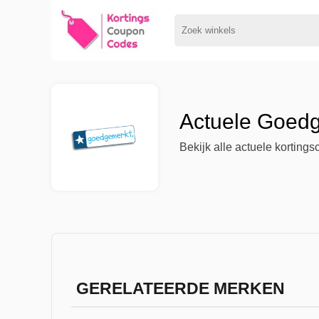
Actuele Goedg
Bekijk alle actuele korting
GERELATEERDE MERKEN