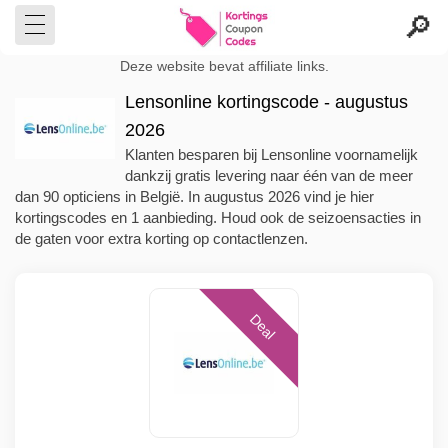
Deze website bevat affiliate links.
Lensonline kortingscode - augustus
2026
Klanten besparen bij Lensonline voornamelijk
dankzij gratis levering naar één van de meer
dan 90 opticiens in België. In augustus 2026 vind je hier
kortingscodes en 1 aanbieding. Houd ook de seizoensacties in
de gaten voor extra korting op contactlenzen.
Deal