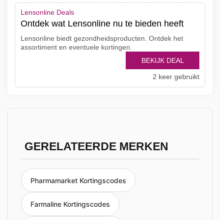
Lensonline Deals
Ontdek wat Lensonline nu te bieden heeft
Lensonline biedt gezondheidsproducten. Ontdek het
assortiment en eventuele kortingen.
BEKIJK DEAL
2 keer gebruikt
GERELATEERDE MERKEN
Pharmamarket Kortingscodes
Farmaline Kortingscodes