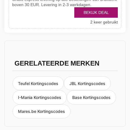
boven 30 EUR. Levering in 2-3 werkdagen.
BEKIJK DEAL
2 keer gebruikt
GERELATEERDE MERKEN
Teufel Kortingscodes
JBL Kortingscodes
I-Mania Kortingscodes
Base Kortingscodes
Mares.be Kortingscodes