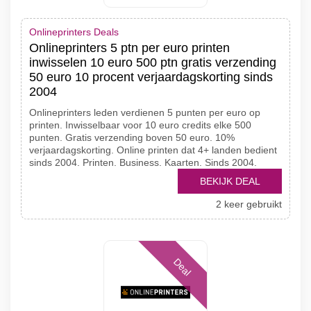
Onlineprinters Deals
Onlineprinters 5 ptn per euro printen
inwisselen 10 euro 500 ptn gratis verzending
50 euro 10 procent verjaardagskorting sinds
2004
Onlineprinters leden verdienen 5 punten per euro op
printen. Inwisselbaar voor 10 euro credits elke 500
punten. Gratis verzending boven 50 euro. 10%
verjaardagskorting. Online printen dat 4+ landen bedient
sinds 2004. Printen. Business. Kaarten. Sinds 2004.
BEKIJK DEAL
2 keer gebruikt
Deal