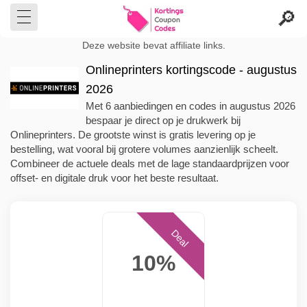
Deze website bevat affiliate links.
Onlineprinters kortingscode - augustus
2026
Met 6 aanbiedingen en codes in augustus 2026
bespaar je direct op je drukwerk bij
Onlineprinters. De grootste winst is gratis levering op je
bestelling, wat vooral bij grotere volumes aanzienlijk scheelt.
Combineer de actuele deals met de lage standaardprijzen voor
offset- en digitale druk voor het beste resultaat.
Deal
10%