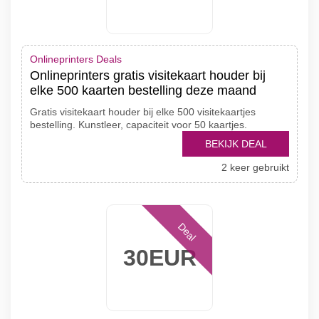
Onlineprinters Deals
Onlineprinters gratis visitekaart houder bij
elke 500 kaarten bestelling deze maand
Gratis visitekaart houder bij elke 500 visitekaartjes
bestelling. Kunstleer, capaciteit voor 50 kaartjes.
BEKIJK DEAL
2 keer gebruikt
Deal
30EUR