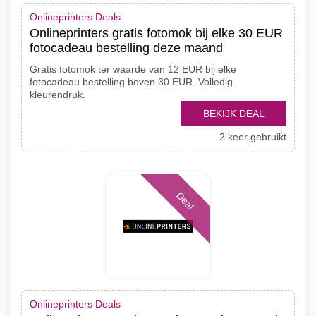
Onlineprinters Deals
Onlineprinters gratis fotomok bij elke 30 EUR
fotocadeau bestelling deze maand
Gratis fotomok ter waarde van 12 EUR bij elke
fotocadeau bestelling boven 30 EUR. Volledig
kleurendruk.
BEKIJK DEAL
2 keer gebruikt
Deal
Onlineprinters Deals