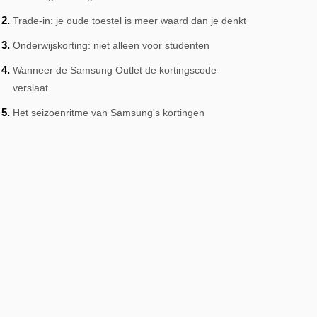
Trade-in: je oude toestel is meer waard dan je denkt
Onderwijskorting: niet alleen voor studenten
Wanneer de Samsung Outlet de kortingscode
verslaat
Het seizoenritme van Samsung's kortingen