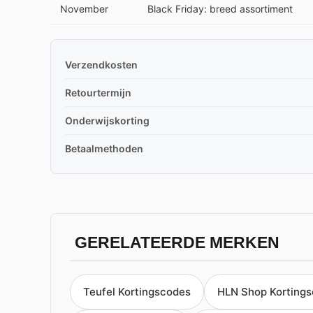
November
Black Friday: breed assortiment
Verzendkosten
Retourtermijn
Onderwijskorting
Betaalmethoden
GERELATEERDE MERKEN
Teufel Kortingscodes
HLN Shop Korting