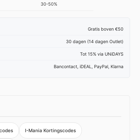
30-50%
Gratis boven €50
30 dagen (14 dagen Outlet)
Tot 15% via UNiDAYS
Bancontact, iDEAL, PayPal, Klarna
scodes
I-Mania Kortingscodes