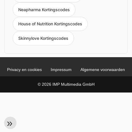
Neapharma Kortingscodes
House of Nutrition Kortingscodes
Skinnylove Kortingscodes
Privacy en cookies
Impressum
Algemene voorwaarden
© 2026 IMP Multimedia GmbH