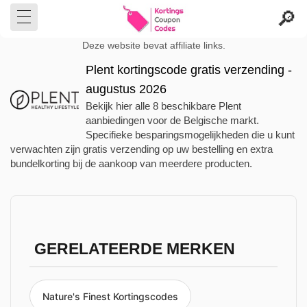
Deze website bevat affiliate links.
Plent kortingscode gratis verzending -
augustus 2026
Bekijk hier alle 8 beschikbare Plent
aanbiedingen voor de Belgische markt.
Specifieke besparingsmogelijkheden die u kunt
verwachten zijn gratis verzending op uw bestelling en extra
bundelkorting bij de aankoop van meerdere producten.
GERELATEERDE MERKEN
Nature's Finest Kortingscodes