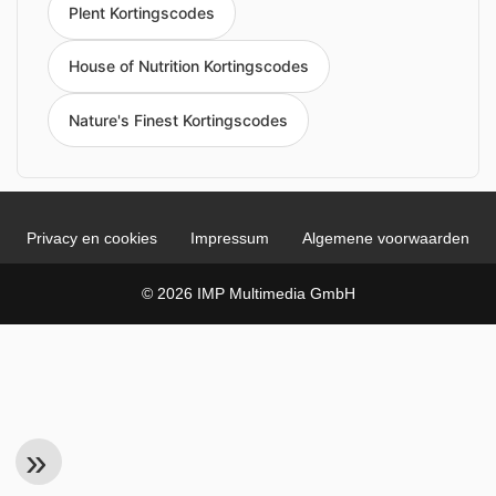
Plent Kortingscodes
House of Nutrition Kortingscodes
Nature's Finest Kortingscodes
Privacy en cookies
Impressum
Algemene voorwaarden
© 2026 IMP Multimedia GmbH