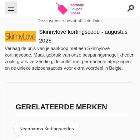
Deze website bevat affiliate links.
Skinnylove kortingscode - augustus
2026
Verlaag de prijs van je aankoop met een Skinnylove
kortingscode. Maak gebruik van onze besparingsmogelijkheden
zoals gratis verzending, de outlet met permanente afprijzingen
en de unieke seizoensacties voor extra voordeel in België.
GERELATEERDE MERKEN
Neapharma Kortingscodes