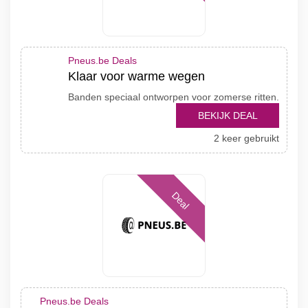
Pneus.be Deals
Klaar voor warme wegen
Banden speciaal ontworpen voor zomerse ritten.
BEKIJK DEAL
2 keer gebruikt
Deal
Pneus.be Deals