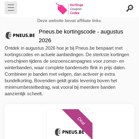
Deze website bevat affiliate links.
Pneus.be kortingscode - augustus
2026
Ontdek in augustus 2026 hoe je bij Pneus.be bespaart met
kortingscodes en actuele aanbiedingen. De sterkste kortingen
verschijnen tijdens de seizoenscampagnes voor zomer- en
winterbanden, waar complete bandensets flink in prijs dalen.
Combineer je banden met velgen, dan activeer je extra
bundelkorting. Bovendien geldt gratis levering boven het
minimumbestelbedrag, wat vooral bij meerdere banden
aanzienlijk scheelt.
Deal