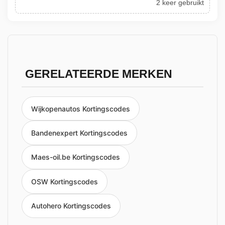
2 keer gebruikt
GERELATEERDE MERKEN
Wijkopenautos Kortingscodes
Bandenexpert Kortingscodes
Maes-oil.be Kortingscodes
OSW Kortingscodes
Autohero Kortingscodes