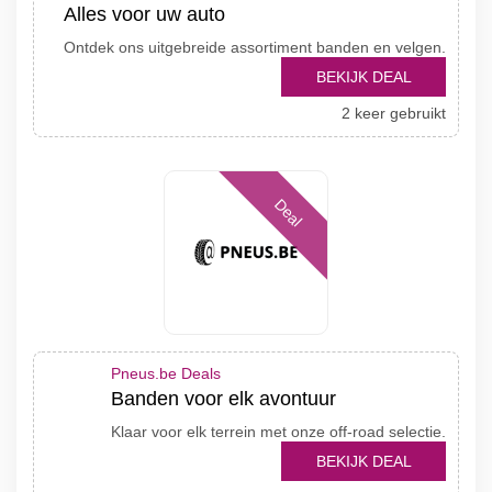
Alles voor uw auto
Ontdek ons uitgebreide assortiment banden en velgen.
BEKIJK DEAL
2 keer gebruikt
Deal
Pneus.be Deals
Banden voor elk avontuur
Klaar voor elk terrein met onze off-road selectie.
BEKIJK DEAL