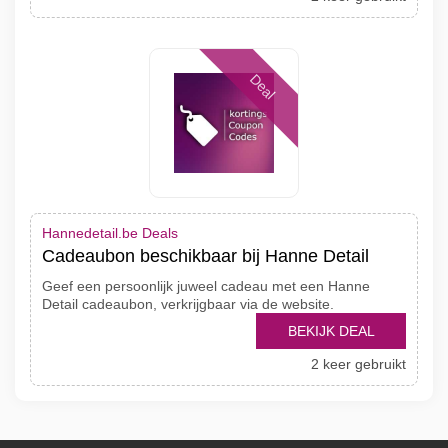
Deal
Hannedetail.be Deals
Cadeaubon beschikbaar bij Hanne Detail
Geef een persoonlijk juweel cadeau met een Hanne
Detail cadeaubon, verkrijgbaar via de website.
BEKIJK DEAL
2 keer gebruikt