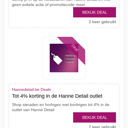
geen enkele actie of promotiecode meer.
BEKIJK DEAL
2 keer gebruikt
Deal
Hannedetail.be Deals
Tot 4% korting in de Hanne Detail outlet
Shop sieraden en horloges met kortingen tot 4% in de
outlet van Hanne Detail.
BEKIJK DEAL
2 keer gebruikt