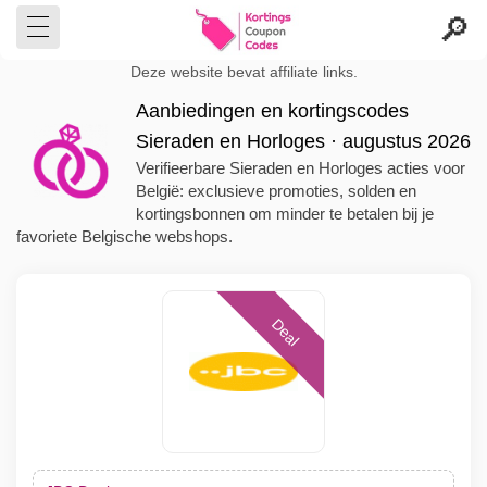
Deze website bevat affiliate links.
Aanbiedingen en kortingscodes
Sieraden en Horloges · augustus 2026
Verifieerbare Sieraden en Horloges acties voor
België: exclusieve promoties, solden en
kortingsbonnen om minder te betalen bij je
favoriete Belgische webshops.
Deal