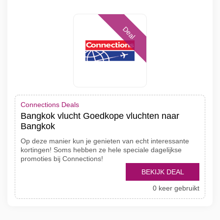
Deal
Connections Deals
Bangkok vlucht Goedkope vluchten naar
Bangkok
Op deze manier kun je genieten van echt interessante
kortingen! Soms hebben ze hele speciale dagelijkse
promoties bij Connections!
BEKIJK DEAL
0 keer gebruikt