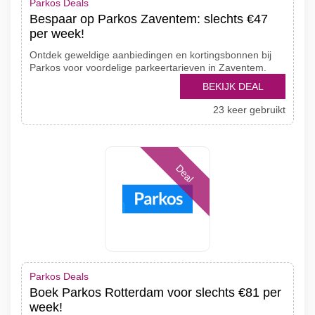
Parkos Deals
Bespaar op Parkos Zaventem: slechts €47
per week!
Ontdek geweldige aanbiedingen en kortingsbonnen bij
Parkos voor voordelige parkeertarieven in Zaventem.
BEKIJK DEAL
23 keer gebruikt
Deal
Parkos Deals
Boek Parkos Rotterdam voor slechts €81 per
week!