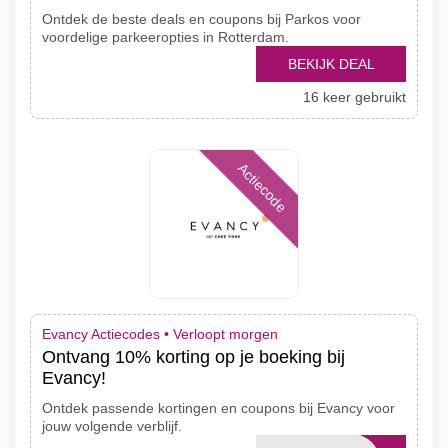
Ontdek de beste deals en coupons bij Parkos voor
voordelige parkeeropties in Rotterdam.
BEKIJK DEAL
16 keer gebruikt
Actiecode
Evancy Actiecodes •
Verloopt morgen
Ontvang 10% korting op je boeking bij
Evancy!
Ontdek passende kortingen en coupons bij Evancy voor
jouw volgende verblijf.