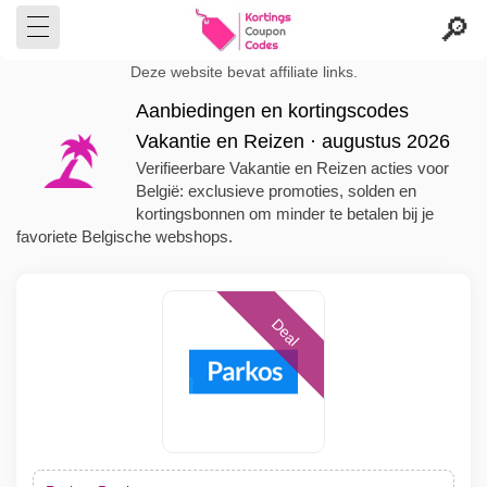
Deze website bevat affiliate links.
Aanbiedingen en kortingscodes
Vakantie en Reizen · augustus 2026
Verifieerbare Vakantie en Reizen acties voor
België: exclusieve promoties, solden en
kortingsbonnen om minder te betalen bij je
favoriete Belgische webshops.
Deal