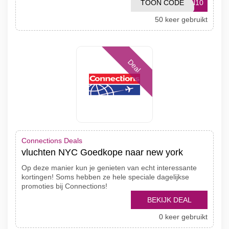
TOON CODE
EN10
50 keer gebruikt
Deal
Connections Deals
vluchten NYC Goedkope naar new york
Op deze manier kun je genieten van echt interessante
kortingen! Soms hebben ze hele speciale dagelijkse
promoties bij Connections!
BEKIJK DEAL
0 keer gebruikt