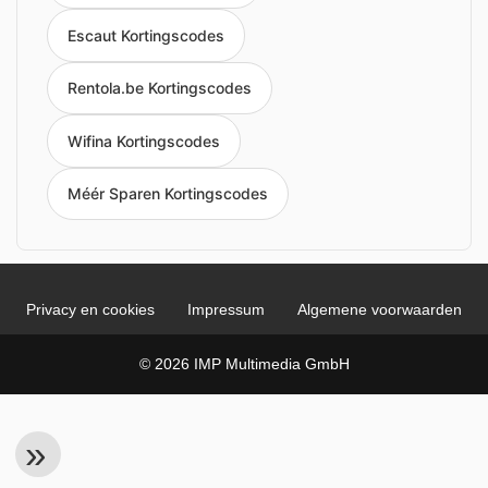
Escaut Kortingscodes
Rentola.be Kortingscodes
Wifina Kortingscodes
Méér Sparen Kortingscodes
Privacy en cookies
Impressum
Algemene voorwaarden
© 2026 IMP Multimedia GmbH