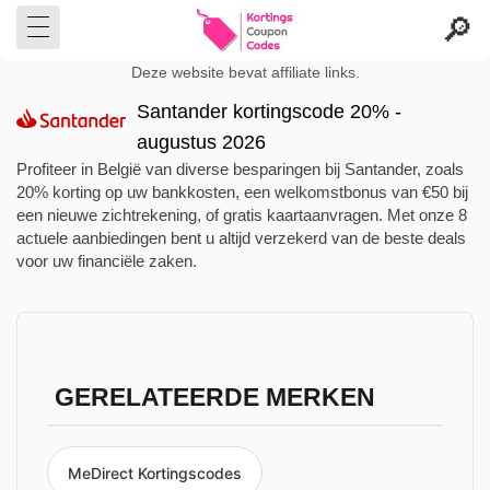
Deze website bevat affiliate links.
Santander kortingscode 20% -
augustus 2026
Profiteer in België van diverse besparingen bij Santander, zoals
20% korting op uw bankkosten, een welkomstbonus van €50 bij
een nieuwe zichtrekening, of gratis kaartaanvragen. Met onze 8
actuele aanbiedingen bent u altijd verzekerd van de beste deals
voor uw financiële zaken.
GERELATEERDE MERKEN
MeDirect Kortingscodes