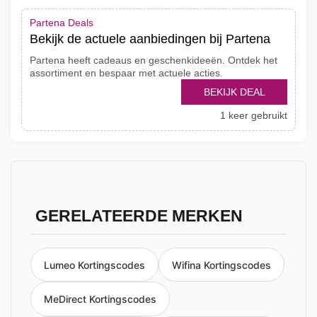
Partena Deals
Bekijk de actuele aanbiedingen bij Partena
Partena heeft cadeaus en geschenkideeën. Ontdek het
assortiment en bespaar met actuele acties.
BEKIJK DEAL
1 keer gebruikt
GERELATEERDE MERKEN
Lumeo Kortingscodes
Wifina Kortingscodes
MeDirect Kortingscodes