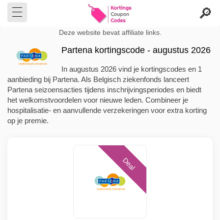
Deze website bevat affiliate links.
Partena kortingscode - augustus 2026
In augustus 2026 vind je kortingscodes en 1
aanbieding bij Partena. Als Belgisch ziekenfonds lanceert
Partena seizoensacties tijdens inschrijvingsperiodes en biedt
het welkomstvoordelen voor nieuwe leden. Combineer je
hospitalisatie- en aanvullende verzekeringen voor extra korting
op je premie.
Deal