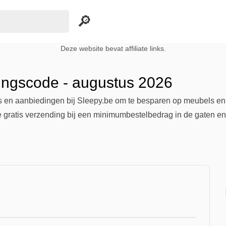
Deze website bevat affiliate links.
tingscode - augustus 2026
es en aanbiedingen bij Sleepy.be om te besparen op meubels en 
 gratis verzending bij een minimumbestelbedrag in de gaten en sc