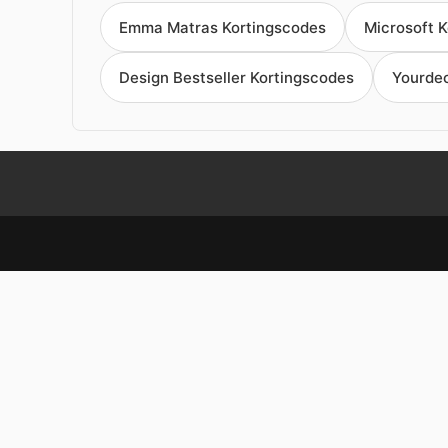
Emma Matras Kortingscodes
Microsoft 
Design Bestseller Kortingscodes
Yourdec