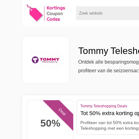
Tommy Telesho
Ontdek alle besparingsmogel
profiteer van de seizoensac
Tommy Teleshopping Deals
Deal
Tot 50% extra korting o
50%
Profiteer van tot 50% extra ko
Teleshopping met een korting