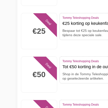
Tommy Teleshopping Deals
Deal
€25 korting op keukenf
€25
Bespaar tot €25 op keukenfav
tijdens deze speciale sale.
Tommy Teleshopping Deals
Deal
Tot €50 korting in de out
€50
Shop in de Tommy Teleshoppin
op geselecteerde artikelen.
Tommy Teleshopping Deals