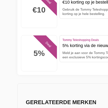
Deal
€10 korting op je bestel
€10
Gebruik de Tommy Teleshoppi
korting op je hele bestelling.
Tommy Teleshopping Deals
Deal
5% korting via de nieuw
5%
Meld je aan voor de Tommy T
een exclusieve 5% kortingsco
GERELATEERDE MERKEN