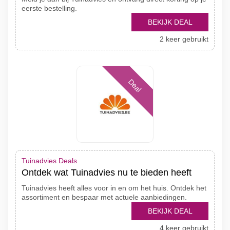
eerste bestelling.
BEKIJK DEAL
2 keer gebruikt
Deal
Tuinadvies Deals
Ontdek wat Tuinadvies nu te bieden heeft
Tuinadvies heeft alles voor in en om het huis. Ontdek het
assortiment en bespaar met actuele aanbiedingen.
BEKIJK DEAL
4 keer gebruikt