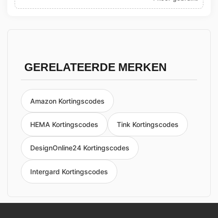
GERELATEERDE MERKEN
Amazon Kortingscodes
HEMA Kortingscodes
Tink Kortingscodes
DesignOnline24 Kortingscodes
Intergard Kortingscodes