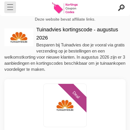
Deze website bevat affiliate links.
Tuinadvies kortingscode - augustus
2026
Besparen bij Tuinadvies doe je vooral via gratis
verzending op je bestellingen en een
welkomstkorting voor nieuwe klanten. In augustus 2026 zijn er 3
aanbiedingen en kortingscodes beschikbaar om je tuinaankopen
voordeliger te maken.
Deal