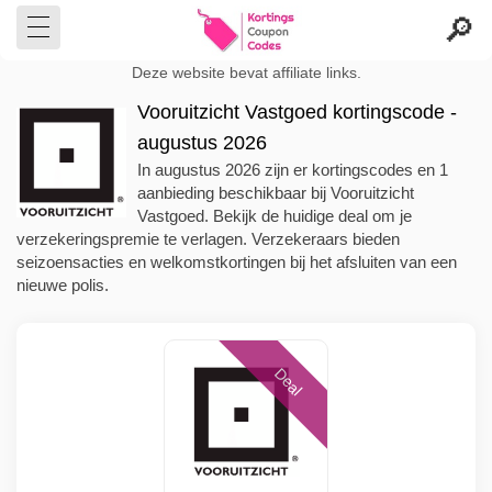
Deze website bevat affiliate links.
Vooruitzicht Vastgoed kortingscode -
augustus 2026
In augustus 2026 zijn er kortingscodes en 1
aanbieding beschikbaar bij Vooruitzicht
Vastgoed. Bekijk de huidige deal om je
verzekeringspremie te verlagen. Verzekeraars bieden
seizoensacties en welkomstkortingen bij het afsluiten van een
nieuwe polis.
Deal