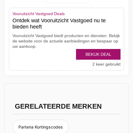
Vooruitzicht Vastgoed Deals
Ontdek wat Vooruitzicht Vastgoed nu te
bieden heeft
Vooruitzicht Vastgoed biedt producten en diensten. Bekijk
de website voor de actuele aanbiedingen en bespaar op
uw aankoop.
BEKIJK DEAL
2 keer gebruikt
GERELATEERDE MERKEN
Partena Kortingscodes