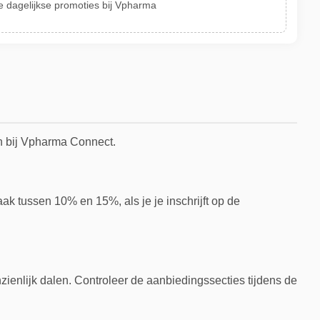
 dagelijkse promoties bij Vpharma
n bij Vpharma Connect.
aak tussen 10% en 15%, als je je inschrijft op de
ienlijk dalen. Controleer de aanbiedingssecties tijdens de