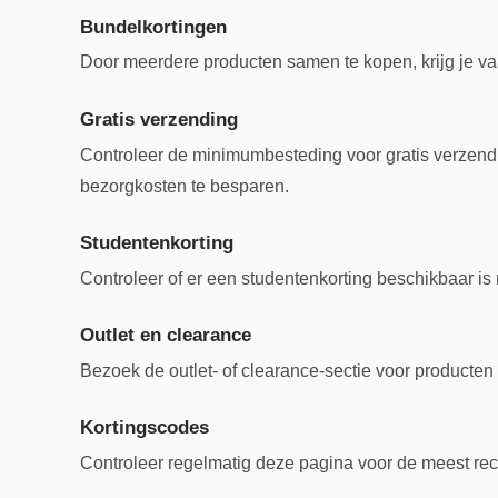
Bundelkortingen
Door meerdere producten samen te kopen, krijg je va
Gratis verzending
Controleer de minimumbesteding voor gratis verzend
bezorgkosten te besparen.
Studentenkorting
Controleer of er een studentenkorting beschikbaar is 
Outlet en clearance
Bezoek de outlet- of clearance-sectie voor producten 
Kortingscodes
Controleer regelmatig deze pagina voor de meest rec