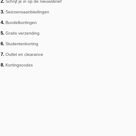
Schrijf je in op de nieuwsbrief
Seizoensaanbiedingen
Bundelkortingen
Gratis verzending
Studentenkorting
Outlet en clearance
Kortingscodes