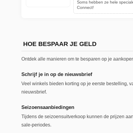
Soms hebben ze hele speciale
Connect!
HOE BESPAAR JE GELD
Ontdek alle manieren om te besparen op je aankope
Schrijf je in op de nieuwsbrief
Veel winkels bieden korting op je eerste bestelling, v
nieuwsbrief.
Seizoensaanbiedingen
Tijdens de seizoensuitverkoop kunnen de prijzen aanz
sale-periodes.