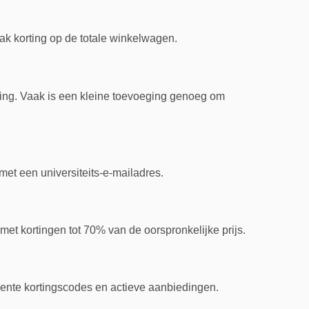
ak korting op de totale winkelwagen.
ing. Vaak is een kleine toevoeging genoeg om
met een universiteits-e-mailadres.
met kortingen tot 70% van de oorspronkelijke prijs.
ente kortingscodes en actieve aanbiedingen.