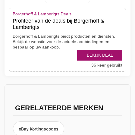
Borgerhoff & Lamberigts Deals
Profiteer van de deals bij Borgerhoff &
Lamberigts
Borgerhoff & Lamberigts biedt producten en diensten.
Bekijk de website voor de actuele aanbiedingen en
bespaar op uw aankoop.
BEKIJK DEAL
36 keer gebruikt
GERELATEERDE MERKEN
eBay Kortingscodes