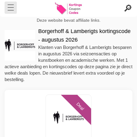
Deze website bevat affiliate links.
Borgerhoff & Lamberigts kortingscode
- augustus 2026
Klanten van Borgerhoff & Lamberigts besparen
in augustus 2026 via seizoensacties op
kunstboeken en academische werken. Met 1
actieve aanbieding en kortingscodes op deze pagina zie je direct
welke deals lopen. De nieuwsbrief levert extra voordeel op je
bestelling.
Deal