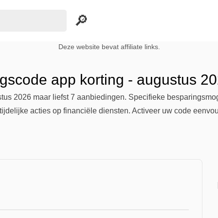
Deze website bevat affiliate links.
ngscode app korting - augustus 2
ustus 2026 maar liefst 7 aanbiedingen. Specifieke besparingsmo
ijdelijke acties op financiële diensten. Activeer uw code eenvou