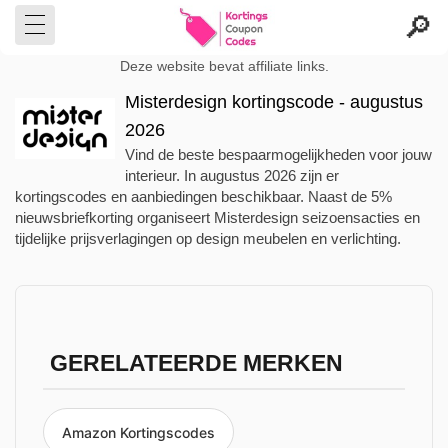
Deze website bevat affiliate links.
Misterdesign kortingscode - augustus
2026
Vind de beste bespaarmogelijkheden voor jouw
interieur. In augustus 2026 zijn er
kortingscodes en aanbiedingen beschikbaar. Naast de 5%
nieuwsbriefkorting organiseert Misterdesign seizoensacties en
tijdelijke prijsverlagingen op design meubelen en verlichting.
GERELATEERDE MERKEN
Amazon Kortingscodes