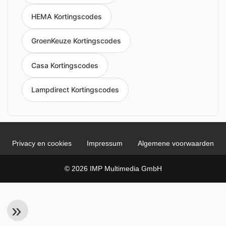
HEMA Kortingscodes
GroenKeuze Kortingscodes
Casa Kortingscodes
Lampdirect Kortingscodes
Privacy en cookies
Impressum
Algemene voorwaarden
© 2026 IMP Multimedia GmbH