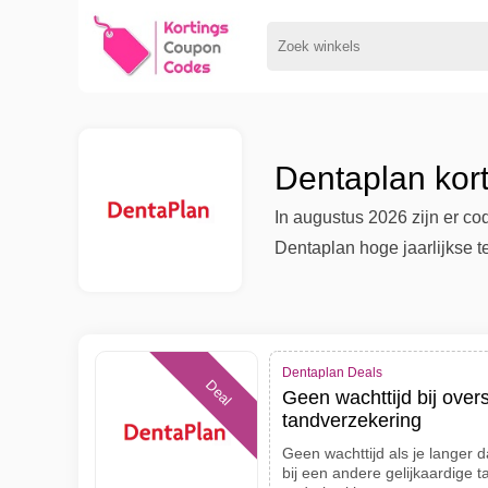
Dentaplan kor
In augustus 2026 zijn er c
Dentaplan hoge jaarlijkse te
Dentaplan Deals
Deal
Geen wachttijd bij over
tandverzekering
Geen wachttijd als je langer
bij een andere gelijkaardige 