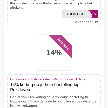
Klik om de code te onthullen en vul deze in tijdens het
afrekenen.
TOON CODE
EW15
2 keer gebruikt
Actiecode
14%
Puzzleyou.com Actiecodes •
Verloopt over 9 dagen
14% korting op je hele bestelling bij
Puzzleyou
Geniet van 14% korting op je volledige bestelling bij
Puzzleyou. Klik om de code te onthullen en pas deze toe
in je winkelwagen.