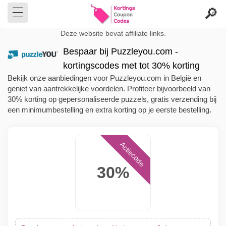
Deze website bevat affiliate links.
Bespaar bij Puzzleyou.com -
kortingscodes met tot 30% korting
Bekijk onze aanbiedingen voor Puzzleyou.com in België en
geniet van aantrekkelijke voordelen. Profiteer bijvoorbeeld van
30% korting op gepersonaliseerde puzzels, gratis verzending bij
een minimumbestelling en extra korting op je eerste bestelling.
Actiecode
30%