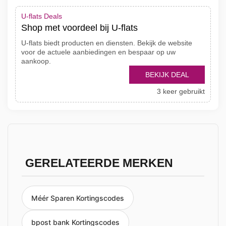
U-flats Deals
Shop met voordeel bij U-flats
U-flats biedt producten en diensten. Bekijk de website
voor de actuele aanbiedingen en bespaar op uw
aankoop.
BEKIJK DEAL
3 keer gebruikt
GERELATEERDE MERKEN
Méér Sparen Kortingscodes
bpost bank Kortingscodes