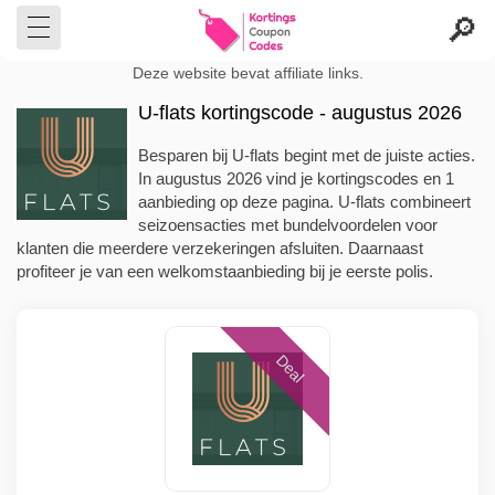
Deze website bevat affiliate links.
U-flats kortingscode - augustus 2026
Besparen bij U-flats begint met de juiste acties.
In augustus 2026 vind je kortingscodes en 1
aanbieding op deze pagina. U-flats combineert
seizoensacties met bundelvoordelen voor
klanten die meerdere verzekeringen afsluiten. Daarnaast
profiteer je van een welkomstaanbieding bij je eerste polis.
Deal