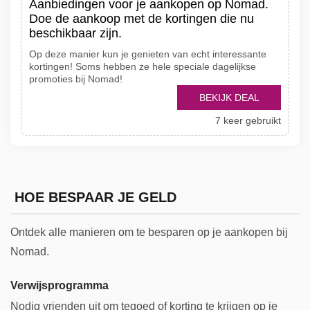
Aanbiedingen voor je aankopen op Nomad.
Doe de aankoop met de kortingen die nu
beschikbaar zijn.
Op deze manier kun je genieten van echt interessante
kortingen! Soms hebben ze hele speciale dagelijkse
promoties bij Nomad!
BEKIJK DEAL
7 keer gebruikt
HOE BESPAAR JE GELD
Ontdek alle manieren om te besparen op je aankopen bij
Nomad.
Verwijsprogramma
Nodig vrienden uit om tegoed of korting te krijgen op je