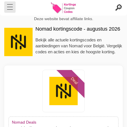
Deze website bevat affiliate links.
Nomad kortingscode - augustus 2026
Bekijk alle actuele kortingscodes en
aanbiedingen van Nomad voor België. Vergelijk
codes en acties en kies de hoogste korting.
Deal
Nomad Deals