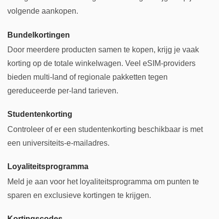
volgende aankopen.
Bundelkortingen
Door meerdere producten samen te kopen, krijg je vaak
korting op de totale winkelwagen. Veel eSIM-providers
bieden multi-land of regionale pakketten tegen
gereduceerde per-land tarieven.
Studentenkorting
Controleer of er een studentenkorting beschikbaar is met
een universiteits-e-mailadres.
Loyaliteitsprogramma
Meld je aan voor het loyaliteitsprogramma om punten te
sparen en exclusieve kortingen te krijgen.
Kortingscodes