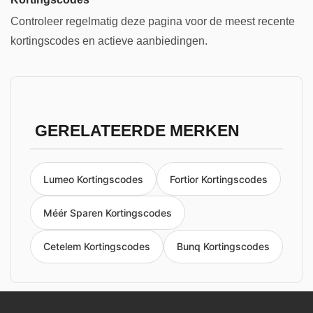
Controleer regelmatig deze pagina voor de meest recente
kortingscodes en actieve aanbiedingen.
GERELATEERDE MERKEN
Lumeo Kortingscodes
Fortior Kortingscodes
Méér Sparen Kortingscodes
Cetelem Kortingscodes
Bunq Kortingscodes