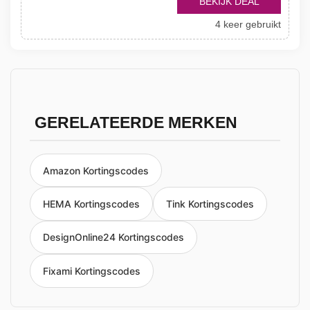
BEKIJK DEAL
4 keer gebruikt
GERELATEERDE MERKEN
Amazon Kortingscodes
HEMA Kortingscodes
Tink Kortingscodes
DesignOnline24 Kortingscodes
Fixami Kortingscodes