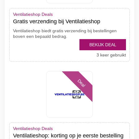
Ventilatieshop Deals
Gratis verzending bij Ventilatieshop
Ventilatieshop biedt gratis verzending bij bestellingen
boven een bepaald bedrag.
BEKIJK DEAL
3 keer gebruikt
Deal
Ventilatieshop Deals
Ventilatieshop: korting op je eerste bestelling