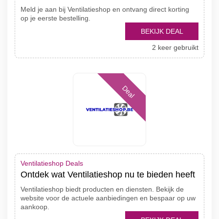
Meld je aan bij Ventilatieshop en ontvang direct korting
op je eerste bestelling.
BEKIJK DEAL
2 keer gebruikt
Deal
Ventilatieshop Deals
Ontdek wat Ventilatieshop nu te bieden heeft
Ventilatieshop biedt producten en diensten. Bekijk de
website voor de actuele aanbiedingen en bespaar op uw
aankoop.