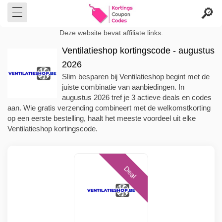
Deze website bevat affiliate links.
Ventilatieshop kortingscode - augustus
2026
Slim besparen bij Ventilatieshop begint met de
juiste combinatie van aanbiedingen. In
augustus 2026 tref je 3 actieve deals en codes
aan. Wie gratis verzending combineert met de welkomstkorting
op een eerste bestelling, haalt het meeste voordeel uit elke
Ventilatieshop kortingscode.
Deal