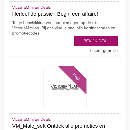
VictoriaMmilan Deals
Herleef de passie . Begin een affaire!
Tot je beschikking veel aanbiedingen op de site
VictoriaMmilan. Bij ons vind je snel alle kortingscodes en
promotiecodes.
BEKIJK DEAL
0 keer gebruikt
Deal
VictoriaMmilan Deals
VM_Male_soft Ontdek alle promoties en