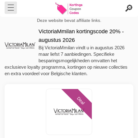
Deze website bevat affiliate links.
VictoriaMmilan kortingscode 20% -
augustus 2026
Bij VictoriaMmilan vindt u in augustus 2026
maar liefst 7 aanbiedingen. Specifieke
besparingsmogelijkheden omvatten het
exclusieve loyalty programma, kortingen op nieuwe collecties
en extra voordeel voor Belgische klanten.
Deal