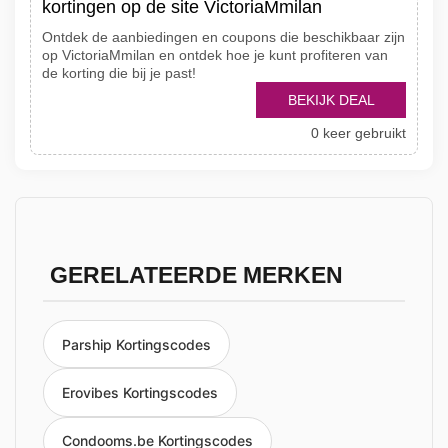
kortingen op de site VictoriaMmilan
Ontdek de aanbiedingen en coupons die beschikbaar zijn
op VictoriaMmilan en ontdek hoe je kunt profiteren van
de korting die bij je past!
BEKIJK DEAL
0 keer gebruikt
GERELATEERDE MERKEN
Parship Kortingscodes
Erovibes Kortingscodes
Condooms.be Kortingscodes