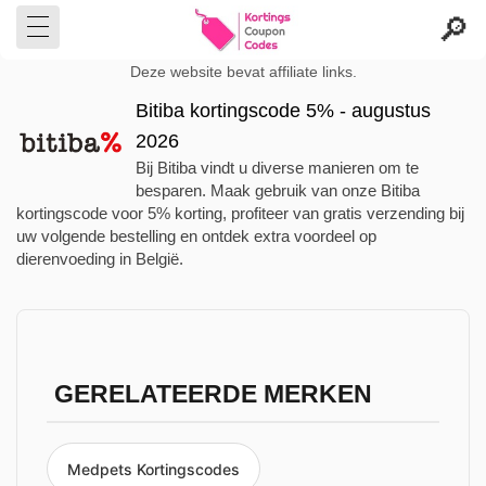
Deze website bevat affiliate links.
Bitiba kortingscode 5% - augustus
2026
Bij Bitiba vindt u diverse manieren om te
besparen. Maak gebruik van onze Bitiba
kortingscode voor 5% korting, profiteer van gratis verzending bij
uw volgende bestelling en ontdek extra voordeel op
dierenvoeding in België.
GERELATEERDE MERKEN
Medpets Kortingscodes