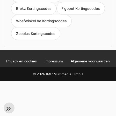
Brekz Kortingscodes
Figopet Kortingscodes
Woefwinkel.be Kortingscodes
Zooplus Kortingscodes
Privacy en cookies
Impressum
Algemene voorwaarden
© 2026 IMP Multimedia GmbH