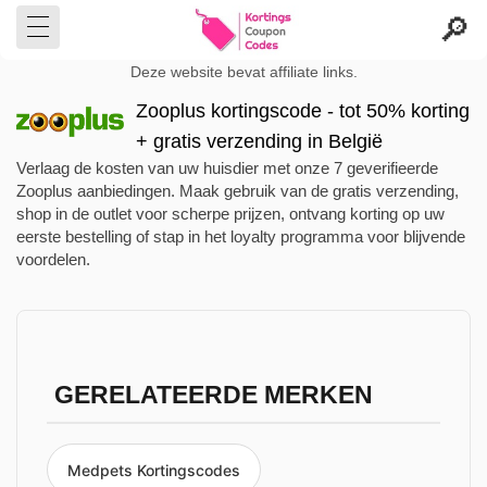
Deze website bevat affiliate links.
Zooplus kortingscode - tot 50% korting
+ gratis verzending in België
Verlaag de kosten van uw huisdier met onze 7 geverifieerde
Zooplus aanbiedingen. Maak gebruik van de gratis verzending,
shop in de outlet voor scherpe prijzen, ontvang korting op uw
eerste bestelling of stap in het loyalty programma voor blijvende
voordelen.
GERELATEERDE MERKEN
Medpets Kortingscodes