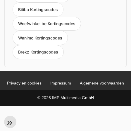
Bitiba Kortingscodes
Woefwinkel.be Kortingscodes
Wanimo Kortingscodes
Brekz Kortingscodes
Privacy en cookies
Impressum
Algemene voorwaarden
© 2026 IMP Multimedia GmbH