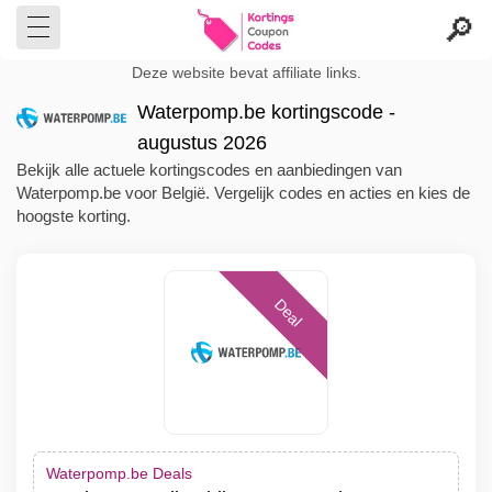
Deze website bevat affiliate links.
Waterpomp.be kortingscode -
augustus 2026
Bekijk alle actuele kortingscodes en aanbiedingen van
Waterpomp.be voor België. Vergelijk codes en acties en kies de
hoogste korting.
Deal
Waterpomp.be Deals