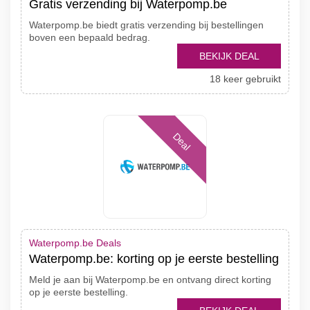
Gratis verzending bij Waterpomp.be
Waterpomp.be biedt gratis verzending bij bestellingen
boven een bepaald bedrag.
BEKIJK DEAL
18 keer gebruikt
Deal
Waterpomp.be Deals
Waterpomp.be: korting op je eerste bestelling
Meld je aan bij Waterpomp.be en ontvang direct korting
op je eerste bestelling.