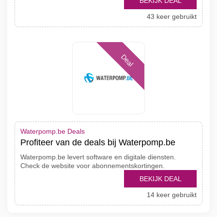
BEKIJK DEAL
43 keer gebruikt
Deal
Waterpomp.be Deals
Profiteer van de deals bij Waterpomp.be
Waterpomp.be levert software en digitale diensten.
Check de website voor abonnementskortingen.
BEKIJK DEAL
14 keer gebruikt