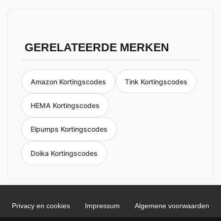
GERELATEERDE MERKEN
Amazon Kortingscodes
Tink Kortingscodes
HEMA Kortingscodes
Elpumps Kortingscodes
Doika Kortingscodes
Privacy en cookies
Impressum
Algemene voorwaarden