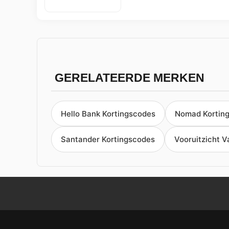
GERELATEERDE MERKEN
Hello Bank Kortingscodes
Nomad Kortin
Santander Kortingscodes
Vooruitzicht 