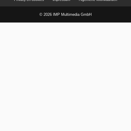
© 2026 IMP Multimedia GmbH